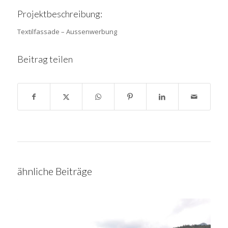
Projektbeschreibung:
Textilfassade – Aussenwerbung
Beitrag teilen
ähnliche Beiträge