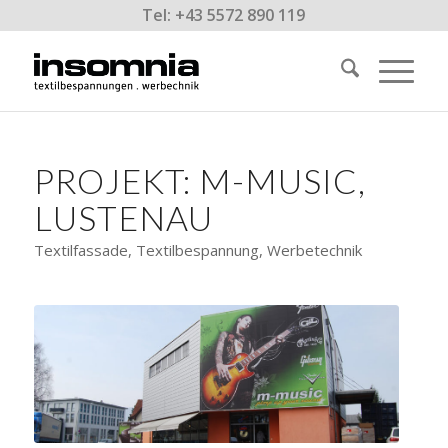
Tel: +43 5572 890 119
PROJEKT: M-MUSIC,
LUSTENAU
Textilfassade, Textilbespannung, Werbetechnik