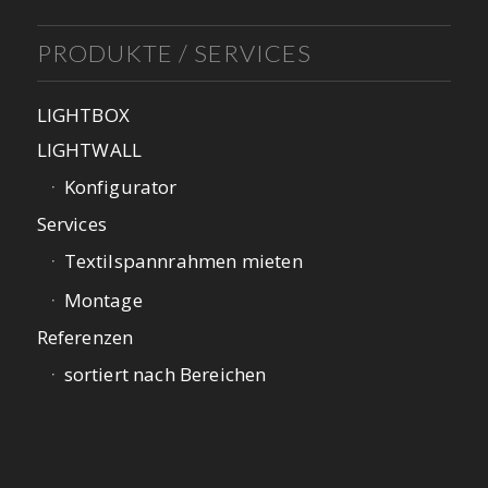
PRODUKTE / SERVICES
LIGHTBOX
LIGHTWALL
Konfigurator
Services
Textilspannrahmen mieten
Montage
Referenzen
sortiert nach Bereichen