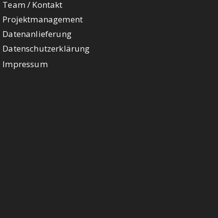
Team / Kontakt
Projektmanagement
Datenanlieferung
Datenschutzerklärung
Impressum