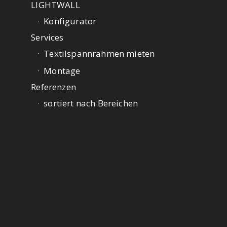
LIGHTWALL
Konfigurator
Services
Textilspannrahmen mieten
Montage
Referenzen
sortiert nach Bereichen