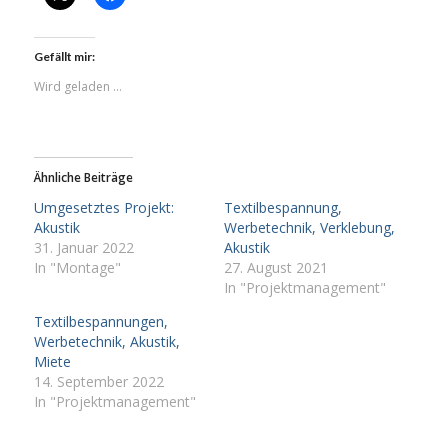
Gefällt mir:
Wird geladen …
Ähnliche Beiträge
Umgesetztes Projekt:
Textilbespannung,
Akustik
Werbetechnik, Verklebung,
31. Januar 2022
Akustik
In "Montage"
27. August 2021
In "Projektmanagement"
Textilbespannungen,
Werbetechnik, Akustik,
Miete
14. September 2022
In "Projektmanagement"