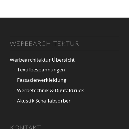
WERBEARCHITEKTUR
Werbearchitektur Übersicht
Textilbespannungen
Fassadenverkleidung
Werbetechnik & Digitaldruck
Akustik Schallabsorber
KONTAKT