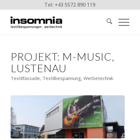
Tel: +43 5572 890 119
PROJEKT: M-MUSIC,
LUSTENAU
Textilfassade, Textilbespannung, Werbetechnik