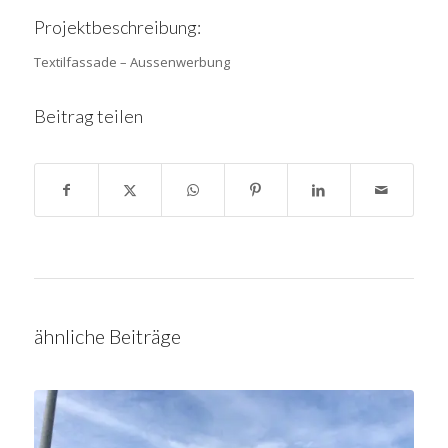
Projektbeschreibung:
Textilfassade – Aussenwerbung
Beitrag teilen
ähnliche Beiträge