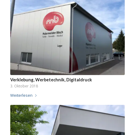
Verklebung, Werbetechnik, Digitaldruck
3. Oktober 2018
Weiterlesen