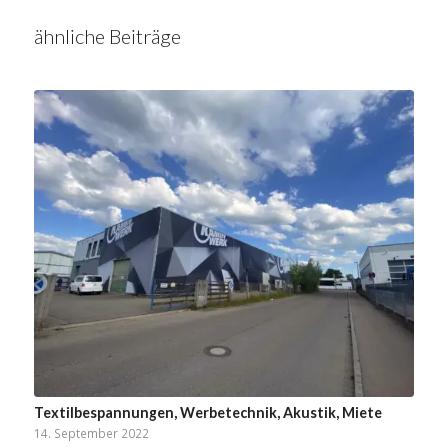
ähnliche Beiträge
Textilbespannungen, Werbetechnik, Akustik, Miete
14. September 2022