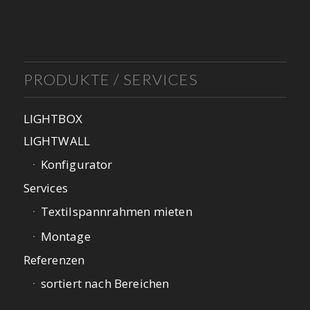
PRODUKTE / SERVICES
LIGHTBOX
LIGHTWALL
Konfigurator
Services
Textilspannrahmen mieten
Montage
Referenzen
sortiert nach Bereichen