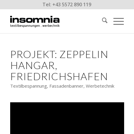
Tel: +43 5572 890 119
PROJEKT: ZEPPELIN
HANGAR,
FRIEDRICHSHAFEN
Textilbespannung, Fassadenbanner, Werbetechnik