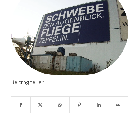
Beitrag teilen