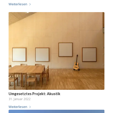
Weiterlesen
Umgesetztes Projekt: Akustik
31. Januar 2022
Weiterlesen