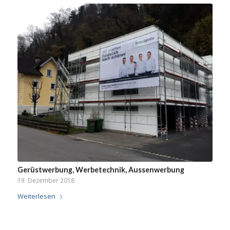
Gerüstwerbung, Werbetechnik, Aussenwerbung
19. Dezember 2018
Weiterlesen