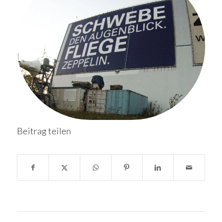
Beitrag teilen