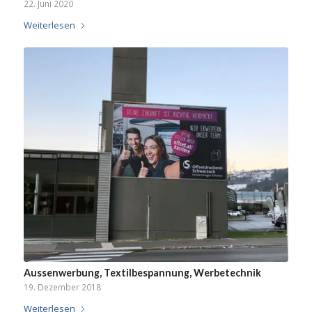
22. Juni 2020
Weiterlesen
Aussenwerbung, Textilbespannung, Werbetechnik
19. Dezember 2018
Weiterlesen