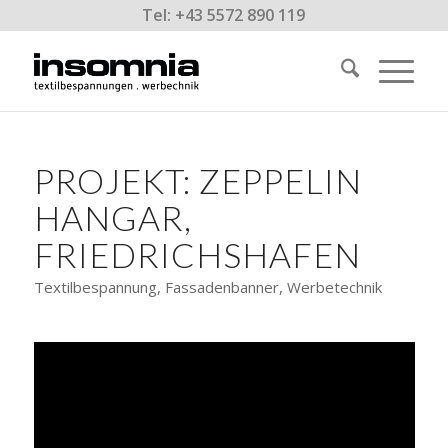
Tel: +43 5572 890 119
PROJEKT: ZEPPELIN
HANGAR,
FRIEDRICHSHAFEN
Textilbespannung, Fassadenbanner, Werbetechnik