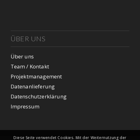
ÜBER UNS
Über uns
Team / Kontakt
Projektmanagement
Datenanlieferung
Datenschutzerklärung
Impressum
Diese Seite verwendet Cookies. Mit der Weiternutzung der