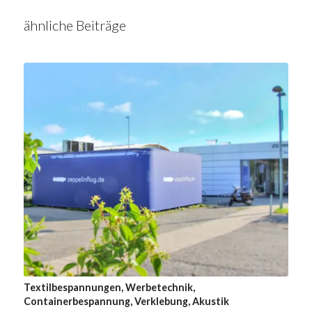
ähnliche Beiträge
Textilbespannungen, Werbetechnik,
Containerbespannung, Verklebung, Akustik