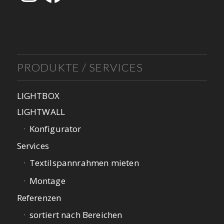
PRODUKTE / SERVICES
LIGHTBOX
LIGHTWALL
Konfigurator
Services
Textilspannrahmen mieten
Montage
Referenzen
sortiert nach Bereichen