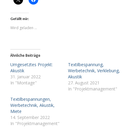
Gefällt mir:
Wird geladen …
Ähnliche Beiträge
Umgesetztes Projekt:
Textilbespannung,
Akustik
Werbetechnik, Verklebung,
31. Januar 2022
Akustik
In "Montage"
27. August 2021
In "Projektmanagement"
Textilbespannungen,
Werbetechnik, Akustik,
Miete
14. September 2022
In "Projektmanagement"