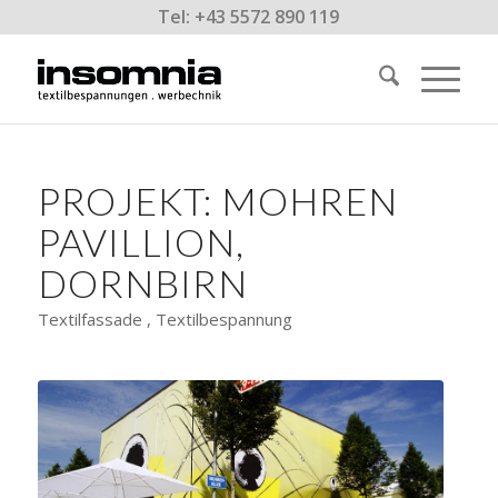
Tel: +43 5572 890 119
PROJEKT: MOHREN
PAVILLION,
DORNBIRN
Textilfassade , Textilbespannung