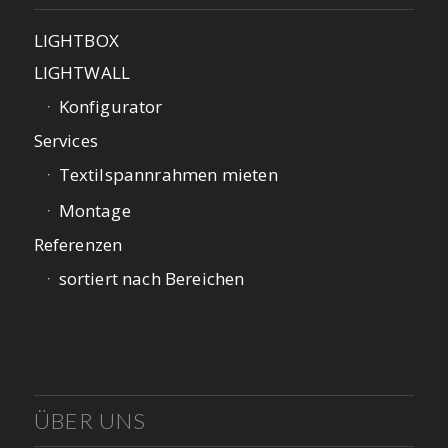
LIGHTBOX
LIGHTWALL
Konfigurator
Services
Textilspannrahmen mieten
Montage
Referenzen
sortiert nach Bereichen
ÜBER UNS