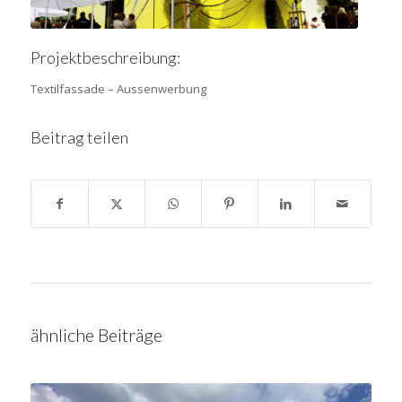
Projektbeschreibung:
Textilfassade – Aussenwerbung
Beitrag teilen
ähnliche Beiträge