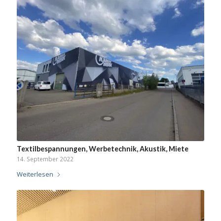
Textilbespannungen, Werbetechnik, Akustik, Miete
14. September 2022
Weiterlesen