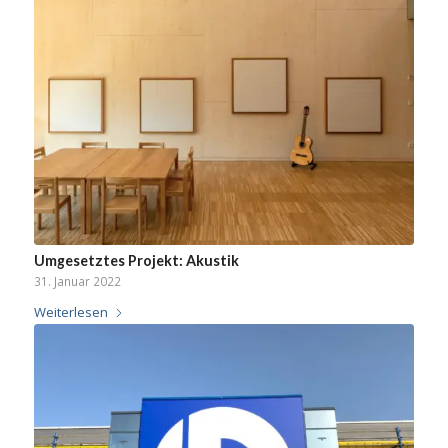
Umgesetztes Projekt: Akustik
31. Januar 2022
Weiterlesen