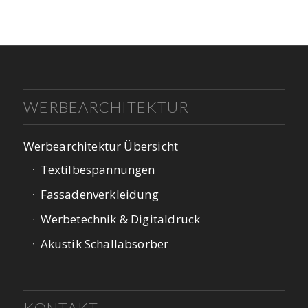
WERBEARCHITEKTUR
Werbearchitektur Übersicht
Textilbespannungen
Fassadenverkleidung
Werbetechnik & Digitaldruck
Akustik Schallabsorber
KONTAKT