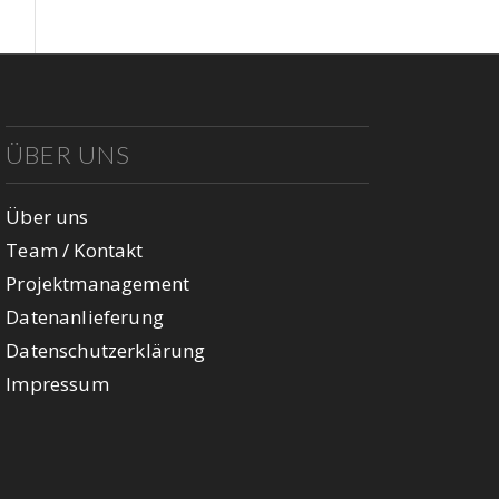
ÜBER UNS
Über uns
Team / Kontakt
Projektmanagement
Datenanlieferung
Datenschutzerklärung
Impressum