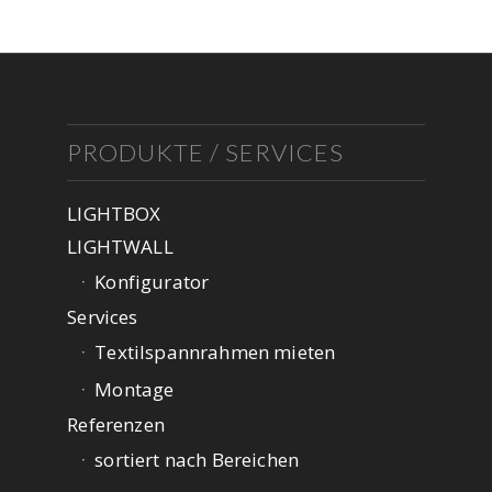
PRODUKTE / SERVICES
LIGHTBOX
LIGHTWALL
Konfigurator
Services
Textilspannrahmen mieten
Montage
Referenzen
sortiert nach Bereichen