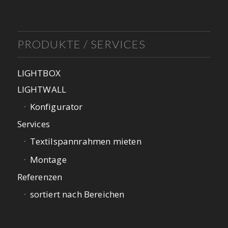
PRODUKTE / SERVICES
LIGHTBOX
LIGHTWALL
Konfigurator
Services
Textilspannrahmen mieten
Montage
Referenzen
sortiert nach Bereichen