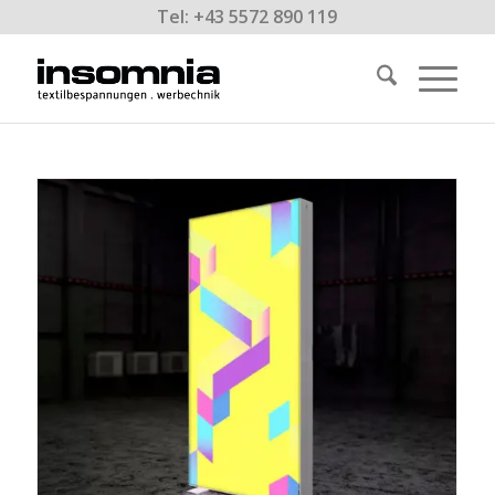
Tel: +43 5572 890 119