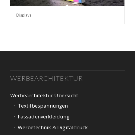
Displays
WERBEARCHITEKTUR
Werbearchitektur Übersicht
Textilbespannungen
Fassadenverkleidung
Werbetechnik & Digitaldruck